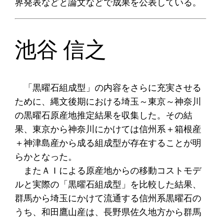
界発表などと論文などで成果を公表している。
池谷 信之
「黒曜石組成型」の内容をさらに充実させる
ために、縄文後期における埼玉～東京～神奈川
の黒曜石原産地推定結果を収集した。その結
果、東京から神奈川にかけては信州系＋箱根産
＋神津島産から成る組成型が存在することが明
らかとなった。
またＡＩによる原産地からの移動コストモデ
ルと実際の「黒曜石組成型」を比較した結果、
群馬から埼玉にかけて流通する信州系黒曜石の
うち、和田鷹山産は、長野県佐久地方から群馬