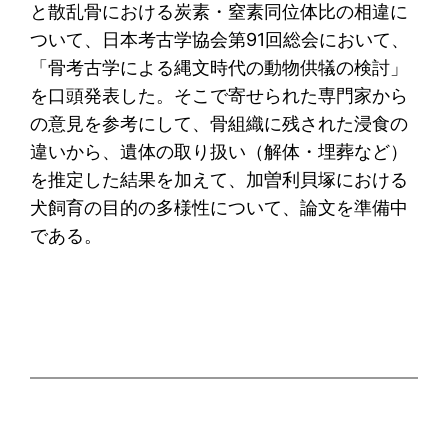
と散乱骨における炭素・窒素同位体比の相違に
ついて、日本考古学協会第91回総会において、
「骨考古学による縄文時代の動物供犠の検討」
を口頭発表した。そこで寄せられた専門家から
の意見を参考にして、骨組織に残された浸食の
違いから、遺体の取り扱い（解体・埋葬など）
を推定した結果を加えて、加曽利貝塚における
犬飼育の目的の多様性について、論文を準備中
である。