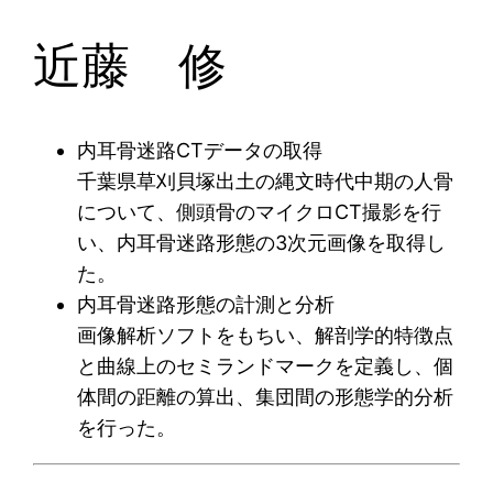
近藤 修
内耳骨迷路CTデータの取得
千葉県草刈貝塚出土の縄文時代中期の人骨
について、側頭骨のマイクロCT撮影を行
い、内耳骨迷路形態の3次元画像を取得し
た。
内耳骨迷路形態の計測と分析
画像解析ソフトをもちい、解剖学的特徴点
と曲線上のセミランドマークを定義し、個
体間の距離の算出、集団間の形態学的分析
を行った。