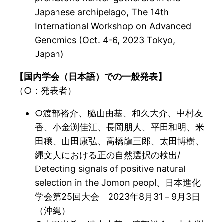
Japanese archipelago, The 14th
International Workshop on Advanced
Genomics (Oct. 4-6, 2023 Tokyo,
Japan)
【国内学会（日本語）での一般発表】
（○：発表者）
○渡部裕介、脇山由基、和久大介、中村友
香、小金渕佳江、長岡朋人、平田和明、米
田穣、山田康弘、高橋龍三郎、太田博樹、
縄文人における正の自然選択の検出/
Detecting signals of positive natural
selection in the Jomon peopl、日本進化
学会第25回大会 2023年8月31－9月3日
（沖縄）