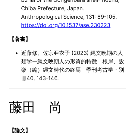
Chiba Prefecture, Japan.
Anthropological Science, 131: 89-105,
https://doi.org/10.1537/ase.230223
【著書】
近藤修、佐宗亜衣子 (2023) 縄文晩期の人
類学ー縄文晩期人の形質的特徴 根岸、設
楽（編）縄文時代の終焉 季刊考古学・別
冊40, 143-146.
藤田 尚
【論文】