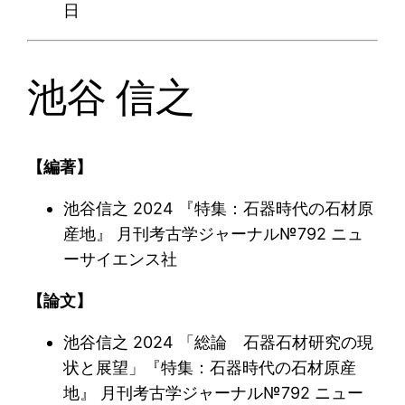
日
池谷 信之
【編著】
池谷信之 2024 『特集：石器時代の石材原
産地』 月刊考古学ジャーナル№792 ニュ
ーサイエンス社
【論文】
池谷信之 2024 「総論 石器石材研究の現
状と展望」『特集：石器時代の石材原産
地』 月刊考古学ジャーナル№792 ニュー