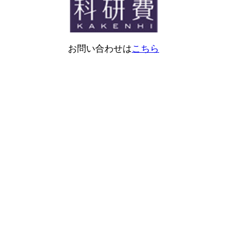
お問い合わせは
こちら