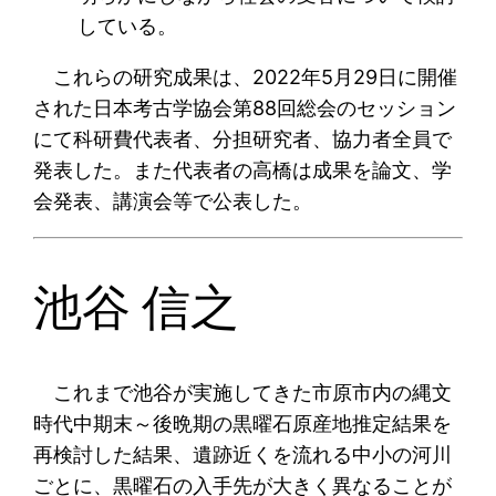
している。
これらの研究成果は、2022年5月29日に開催
された日本考古学協会第88回総会のセッション
にて科研費代表者、分担研究者、協力者全員で
発表した。また代表者の高橋は成果を論文、学
会発表、講演会等で公表した。
池谷 信之
これまで池谷が実施してきた市原市内の縄文
時代中期末～後晩期の黒曜石原産地推定結果を
再検討した結果、遺跡近くを流れる中小の河川
ごとに、黒曜石の入手先が大きく異なることが