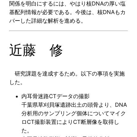
関係を明白にするには、やはり核DNAの厚い塩
基配列情報が必要である。今後は、核DNAもカ
バーした詳細な解析を進める。
近藤 修
研究課題を達成するため。以下の事項を実施
した。
内耳骨迷路CTデータの撮影
千葉県草刈貝塚遺跡出土の頭骨より、DNA
分析用のサンプリング個体についてマイク
ロCT撮影装置によりCT断層像を取得し
た。