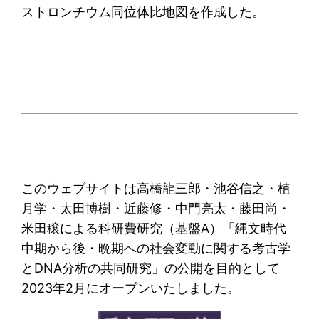
ストロンチウム同位体比地図を作成した。
このウェブサイトは高橋龍三郎・池谷信之・植
月学・太田博樹・近藤修・中門亮太・藤田尚・
米田穣による科研費研究（基盤A）「縄文時代
中期から後・晩期への社会変動に関する考古学
とDNA分析の共同研究」の公開を目的として
2023年2月にオープンいたしました。